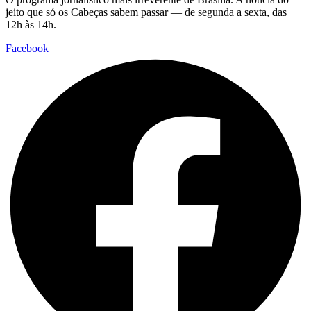
jeito que só os Cabeças sabem passar — de segunda a sexta, das
12h às 14h.
Facebook