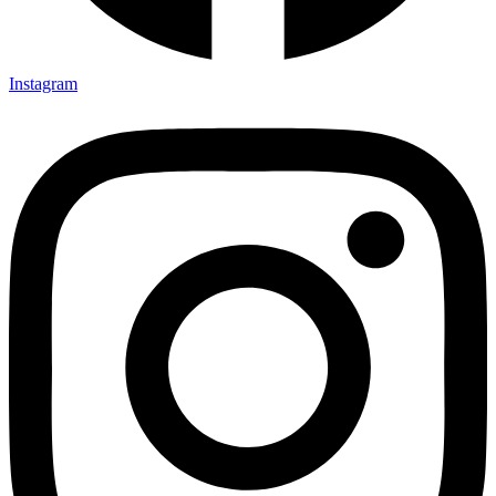
Instagram