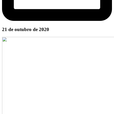
21 de outubro de 2020