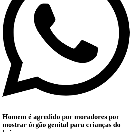
Homem é agredido por moradores por
mostrar órgão genital para crianças do