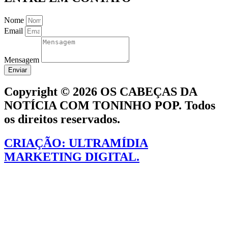
Nome
Email
Mensagem
Enviar
Copyright © 2026 OS CABEÇAS DA
NOTÍCIA COM TONINHO POP. Todos
os direitos reservados.
CRIAÇÃO: ULTRAMÍDIA
MARKETING DIGITAL.