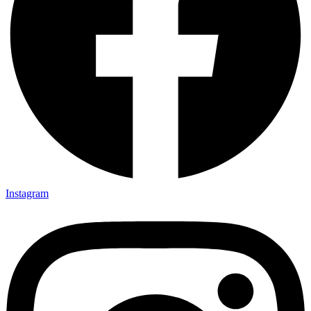
Instagram