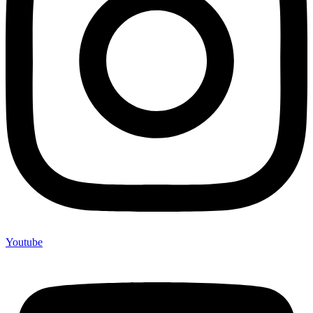
Youtube