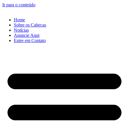
Ir para o conteúdo
Home
Sobre os Cabeças
Notícias
Anuncie Aqui
Entre em Contato