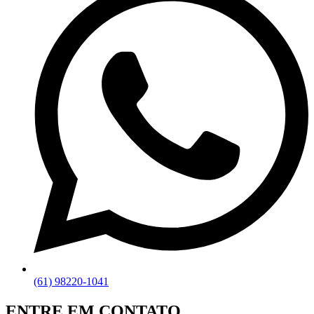
(61) 98220-1041
ENTRE EM CONTATO