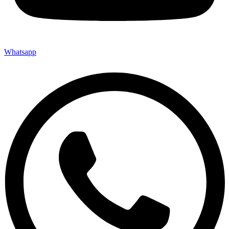
Whatsapp