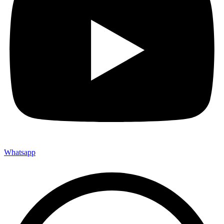
Whatsapp