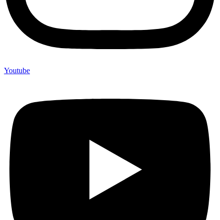
Youtube