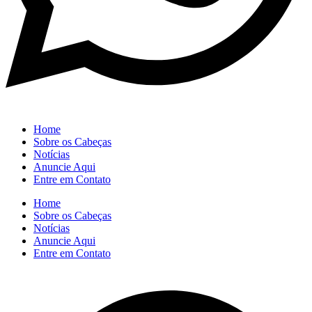
Home
Sobre os Cabeças
Notícias
Anuncie Aqui
Entre em Contato
Home
Sobre os Cabeças
Notícias
Anuncie Aqui
Entre em Contato