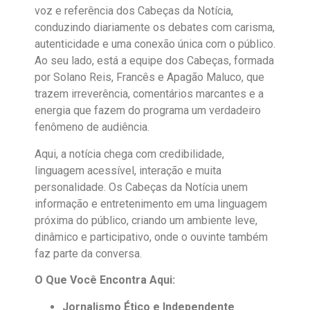
voz e referência dos Cabeças da Notícia,
conduzindo diariamente os debates com carisma,
autenticidade e uma conexão única com o público.
Ao seu lado, está a equipe dos Cabeças, formada
por Solano Reis, Francês e Apagão Maluco, que
trazem irreverência, comentários marcantes e a
energia que fazem do programa um verdadeiro
fenômeno de audiência.
Aqui, a notícia chega com credibilidade,
linguagem acessível, interação e muita
personalidade. Os Cabeças da Notícia unem
informação e entretenimento em uma linguagem
próxima do público, criando um ambiente leve,
dinâmico e participativo, onde o ouvinte também
faz parte da conversa.
O Que Você Encontra Aqui:
Jornalismo Ético e Independente