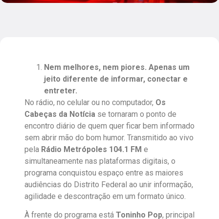
Nem melhores, nem piores. Apenas um
jeito diferente de informar, conectar e
entreter.
No rádio, no celular ou no computador,
Os
Cabeças da Notícia
se tornaram o ponto de
encontro diário de quem quer ficar bem informado
sem abrir mão do bom humor. Transmitido ao vivo
pela
Rádio Metrópoles 104.1 FM
e
simultaneamente nas plataformas digitais, o
programa conquistou espaço entre as maiores
audiências do Distrito Federal ao unir informação,
agilidade e descontração em um formato único.
À frente do programa está
Toninho Pop
, principal