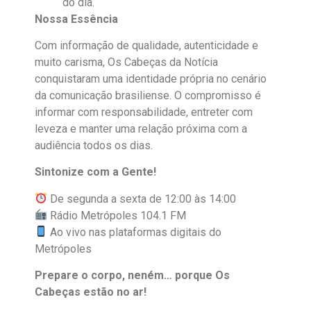
do dia.
Nossa Essência
Com informação de qualidade, autenticidade e
muito carisma, Os Cabeças da Notícia
conquistaram uma identidade própria no cenário
da comunicação brasiliense. O compromisso é
informar com responsabilidade, entreter com
leveza e manter uma relação próxima com a
audiência todos os dias.
Sintonize com a Gente!
De segunda a sexta de 12:00 às 14:00
Rádio Metrópoles 104.1 FM
Ao vivo nas plataformas digitais do
Metrópoles
Prepare o corpo, neném… porque Os
Cabeças estão no ar!