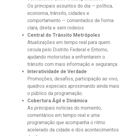
Os principais assuntos do dia — política,
economia, trânsito, cidades e
comportamento — comentados de forma
clara, direta e sem rodeios.
Central do Trânsito Metrópoles
Atualizações em tempo real para quem
circula pelo Distrito Federal e Entorno,
ajudando motoristas a enfrentarem o
trânsito com mais informação e segurança.
Interatividade de Verdade
Promoções, desafios, participação ao vivo,
quadros especiais aproximando ainda mais
o público da programação.
Cobertura Ágil e Dinâmica
As principais notícias do momento,
comentários em tempo real e uma
programação que acompanha o ritmo
acelerado da cidade e dos acontecimentos