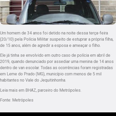
Um homem de 34 anos foi detido na noite dessa terça-feira
(20/10) pela Polícia Militar suspeito de estuprar a própria filha,
de 15 anos, além de agredir a esposa e ameaçar o filho.
Ele já tinha se envolvido em outro caso de polícia em abril de
2019, quando denunciado por assediar uma menina de 14 anos
dentro de van escolar. Todas as ocorrências foram registradas
em Leme do Prado (MG), município com menos de 5 mil
habitantes no Vale do Jequitinhonha.
Leia mais em BHAZ, parceiro do Metrópoles.
Fonte: Metrópoles