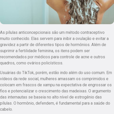
As pílulas anticoncepcionais são um método contraceptivo
muito conhecido. Elas servem para inibir a ovulação e evitar a
gravidez a partir de diferentes tipos de hormônios. Além de
suprimir a fertilidade feminina, os itens podem ser
recomendados por médicos para controle de acne e outros
quadros, como ovários policísticos.
Usuárias do TikTok, porém, estão indo além do uso comum. Em
vídeos da rede social, mulheres amassam os comprimidos e
colocam em frascos de xampu na expectativa de engrossar os
fios e potencializar o crescimento das madeixas. O argumento
das internautas se baseia no alto nível de estrogênio das
pílulas. O hormônio, defendem, é fundamental para a saúde do
cabelo.