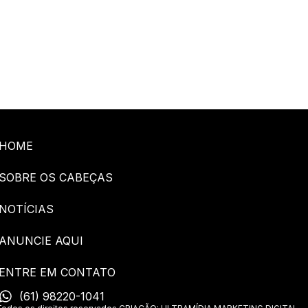
HOME
SOBRE OS CABEÇAS
NOTÍCIAS
ANUNCIE AQUI
ENTRE EM CONTATO
(61) 98220-1041