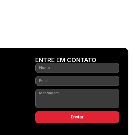
ENTRE EM CONTATO
Enviar