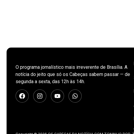
O programa jornalístico mais irreverente de Brasília. A
notícia do jeito que só os Cabeças sabem passar — de
segunda a sexta, das 12h às 14h.