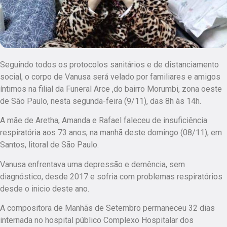
Seguindo todos os protocolos sanitários e de distanciamento
social, o corpo de Vanusa será velado por familiares e amigos
íntimos na filial da Funeral Arce ,do bairro Morumbi, zona oeste
de São Paulo, nesta segunda-feira (9/11), das 8h às 14h.
A mãe de Aretha, Amanda e Rafael faleceu de insuficiência
respiratória aos 73 anos, na manhã deste domingo (08/11), em
Santos, litoral de São Paulo.
Vanusa enfrentava uma depressão e demência, sem
diagnóstico, desde 2017 e sofria com problemas respiratórios
desde o inicio deste ano.
A compositora de Manhãs de Setembro permaneceu 32 dias
internada no hospital público Complexo Hospitalar dos