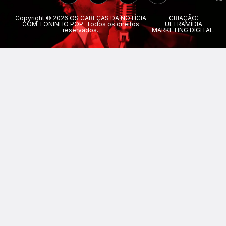
Copyright © 2026 OS CABEÇAS DA NOTÍCIA
CRIAÇÃO:
COM TONINHO POP. Todos os direitos
ULTRAMÍDIA
reservados.
MARKETING DIGITAL.