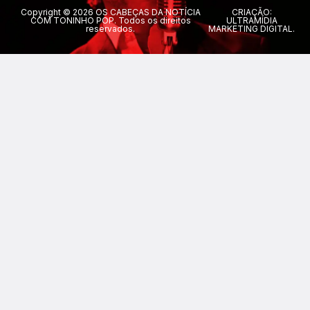
Copyright © 2026 OS CABEÇAS DA NOTÍCIA
CRIAÇÃO:
COM TONINHO POP. Todos os direitos
ULTRAMÍDIA
reservados.
MARKETING DIGITAL.