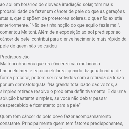
ao sol em horários de elevada irradiação solar, têm mais
probabilidade de fazer um câncer de pele do que as gerações
atuais, que dispõem de protetores solares, o que não existia
anteriormente. “Não se tinha noção do que aquilo fazia mal”,
comentou Maltoni. Além de a exposição ao sol predispor ao
câncer de pele, contribui para o envelhecimento mais rápido da
pele de quem não se cuidou.
Predisposição
Maltoni observou que os cânceres não melanoma
basocelulares e espinocelulares, quando diagnosticados de
forma precoce, podem ser resolvidos com a retirada da lesão
por um dermatologista. “Na grande totalidade das vezes, a
simples retirada resolve o problema definitivamente. É de uma
solução bastante simples, se você não deixar passar
despercebido e ficar atento para a pele”.
Quem têm câncer de pele deve fazer acompanhamento
constante. Principalmente quem tem fatores predisponentes,