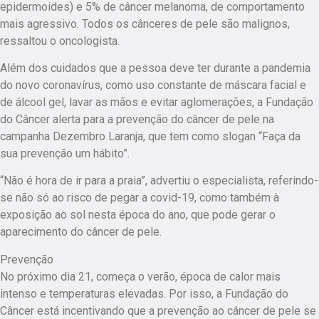
epidermoides) e 5% de câncer melanoma, de comportamento
mais agressivo. Todos os cânceres de pele são malignos,
ressaltou o oncologista.
Além dos cuidados que a pessoa deve ter durante a pandemia
do novo coronavírus, como uso constante de máscara facial e
de álcool gel, lavar as mãos e evitar aglomerações, a Fundação
do Câncer alerta para a prevenção do câncer de pele na
campanha Dezembro Laranja, que tem como slogan “Faça da
sua prevenção um hábito”.
“Não é hora de ir para a praia”, advertiu o especialista, referindo-
se não só ao risco de pegar a covid-19, como também à
exposição ao sol nesta época do ano, que pode gerar o
aparecimento do câncer de pele.
Prevenção
No próximo dia 21, começa o verão, época de calor mais
intenso e temperaturas elevadas. Por isso, a Fundação do
Câncer está incentivando que a prevenção ao câncer de pele se