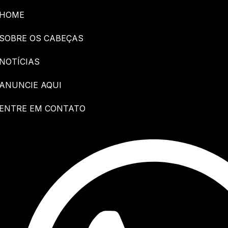
HOME
SOBRE OS CABEÇAS
NOTÍCIAS
ANUNCIE AQUI
ENTRE EM CONTATO