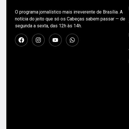
O programa jornalístico mais irreverente de Brasília. A
notícia do jeito que só os Cabeças sabem passar — de
segunda a sexta, das 12h às 14h.