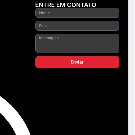
ENTRE EM CONTATO
Enviar