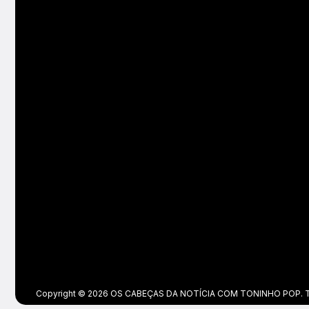
Copyright © 2026 OS CABEÇAS DA NOTÍCIA COM TONINHO POP. Tod