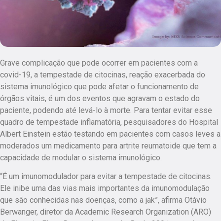
Grave complicação que pode ocorrer em pacientes com a
covid-19, a tempestade de citocinas, reação exacerbada do
sistema imunológico que pode afetar o funcionamento de
órgãos vitais, é um dos eventos que agravam o estado do
paciente, podendo até levá-lo à morte. Para tentar evitar esse
quadro de tempestade inflamatória, pesquisadores do Hospital
Albert Einstein estão testando em pacientes com casos leves a
moderados um medicamento para artrite reumatoide que tem a
capacidade de modular o sistema imunológico.
“É um imunomodulador para evitar a tempestade de citocinas.
Ele inibe uma das vias mais importantes da imunomodulação
que são conhecidas nas doenças, como a jak”, afirma Otávio
Berwanger, diretor da Academic Research Organization (ARO)