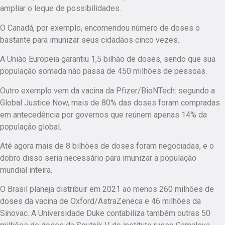
ampliar o leque de possibilidades.
O Canadá, por exemplo, encomendou número de doses o
bastante para imunizar seus cidadãos cinco vezes.
A União Europeia garantiu 1,5 bilhão de doses, sendo que sua
população somada não passa de 450 milhões de pessoas.
Outro exemplo vem da vacina da Pfizer/BioNTech: segundo a
Global Justice Now, mais de 80% das doses foram compradas
em antecedência por governos que reúnem apenas 14% da
população global.
Até agora mais de 8 bilhões de doses foram negociadas, e o
dobro disso seria necessário para imunizar a população
mundial inteira.
O Brasil planeja distribuir em 2021 ao menos 260 milhões de
doses da vacina de Oxford/AstraZeneca e 46 milhões da
Sinovac. A Universidade Duke contabiliza também outras 50