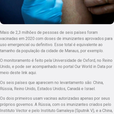
Mais de 2,3 milhões de pessoas de seis países foram
vacinadas em 2020 com doses de imunizantes aprovados para
uso emergencial ou definitivo. Esse total é equivalente ao
tamanho da população da cidade de Manaus, por exemplo.
O monitoramento é feito pela Universidade de Oxford, no Reino
Unido, e pode ser acompanhado no portal Our World in Data por
meio deste link aqui.
Os seis países que aparecem no levantamento são: China,
Rússia, Reino Unido, Estados Unidos, Canadá e Israel.
Os dois primeiros usam vacinas autorizadas apenas por seus
próprios governos. A Rússia, com os imunizantes criados pelo
Instituto Vector e pelo Instituto Gamaleya (Sputnik V), e a China,