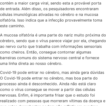
contém a maior carga viral, sendo esta a provável porta
de entrada. Além disso, os pesquisadores encontraram
células imunológicas ativadas no cérebro e na mucosa
olfatória. Isso indica que a infecção provavelmente toma
este caminho.
A mucosa olfatória é uma parte do nariz muito próxima do
cérebro, sendo que o vírus parece viajar por ela, chegando
ao nervo curto que trabalha com informações sensoriais
como cheiros. Então, consegue contornar algumas
barreiras comuns do sistema nervoso central e fornece
uma linha direta ao nosso cérebro.
Covid-19 pode entrar no cérebro, mas ainda gera dúvidas
O Covid-19 pode entrar no cérebro, mas boa parte do
processo ainda é desconhecido. Ainda não está claro
como o vírus consegue se mover a partir das células
nervosas. Enfim, é importante frisar que o estudo foi
realizado com pessoas que morreram vítimas da doença e