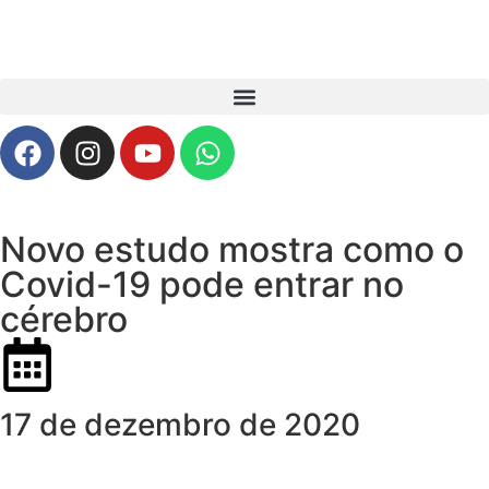
Novo estudo mostra como o
Covid-19 pode entrar no
cérebro
17 de dezembro de 2020