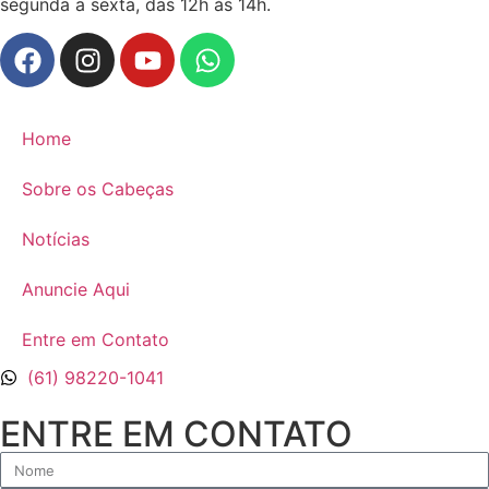
segunda a sexta, das 12h às 14h.
Home
Sobre os Cabeças
Notícias
Anuncie Aqui
Entre em Contato
(61) 98220-1041
ENTRE EM CONTATO