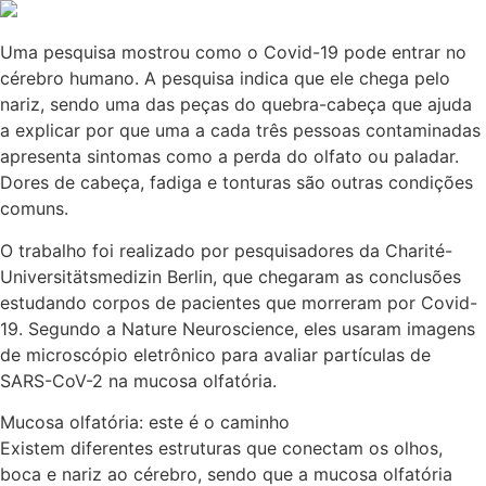
Uma pesquisa mostrou como o Covid-19 pode entrar no
cérebro humano. A pesquisa indica que ele chega pelo
nariz, sendo uma das peças do quebra-cabeça que ajuda
a explicar por que uma a cada três pessoas contaminadas
apresenta sintomas como a perda do olfato ou paladar.
Dores de cabeça, fadiga e tonturas são outras condições
comuns.
O trabalho foi realizado por pesquisadores da Charité-
Universitätsmedizin Berlin, que chegaram as conclusões
estudando corpos de pacientes que morreram por Covid-
19. Segundo a Nature Neuroscience, eles usaram imagens
de microscópio eletrônico para avaliar partículas de
SARS-CoV-2 na mucosa olfatória.
Mucosa olfatória: este é o caminho
Existem diferentes estruturas que conectam os olhos,
boca e nariz ao cérebro, sendo que a mucosa olfatória