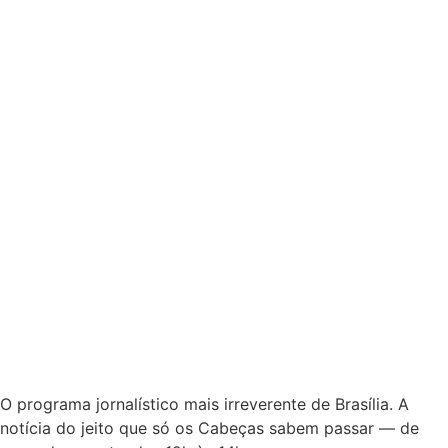
O programa jornalístico mais irreverente de Brasília. A
notícia do jeito que só os Cabeças sabem passar — de