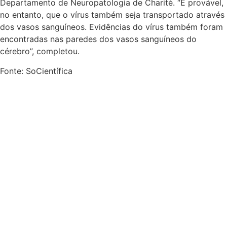
Departamento de Neuropatologia de Charité. “É provável,
no entanto, que o vírus também seja transportado através
dos vasos sanguíneos. Evidências do vírus também foram
encontradas nas paredes dos vasos sanguíneos do
cérebro”, completou.
Fonte: SoCientífica