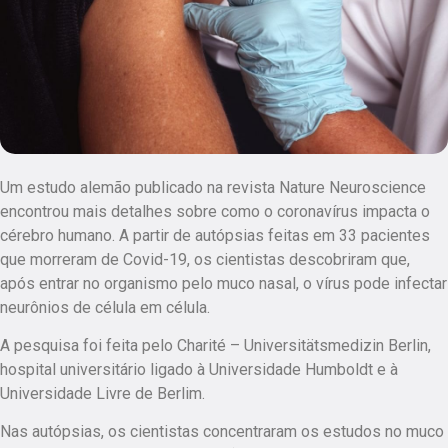
Um estudo alemão publicado na revista Nature Neuroscience
encontrou mais detalhes sobre como o coronavírus impacta o
cérebro humano. A partir de autópsias feitas em 33 pacientes
que morreram de Covid-19, os cientistas descobriram que,
após entrar no organismo pelo muco nasal, o vírus pode infectar
neurônios de célula em célula.
A pesquisa foi feita pelo Charité – Universitätsmedizin Berlin,
hospital universitário ligado à Universidade Humboldt e à
Universidade Livre de Berlim.
Nas autópsias, os cientistas concentraram os estudos no muco