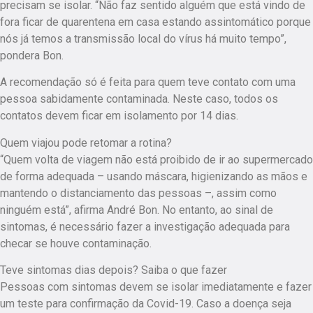
precisam se isolar. “Não faz sentido alguém que está vindo de
fora ficar de quarentena em casa estando assintomático porque
nós já temos a transmissão local do vírus há muito tempo”,
pondera Bon.
A recomendação só é feita para quem teve contato com uma
pessoa sabidamente contaminada. Neste caso, todos os
contatos devem ficar em isolamento por 14 dias.
Quem viajou pode retomar a rotina?
“Quem volta de viagem não está proibido de ir ao supermercado
de forma adequada – usando máscara, higienizando as mãos e
mantendo o distanciamento das pessoas –, assim como
ninguém está”, afirma André Bon. No entanto, ao sinal de
sintomas, é necessário fazer a investigação adequada para
checar se houve contaminação.
Teve sintomas dias depois? Saiba o que fazer
Pessoas com sintomas devem se isolar imediatamente e fazer
um teste para confirmação da Covid-19. Caso a doença seja