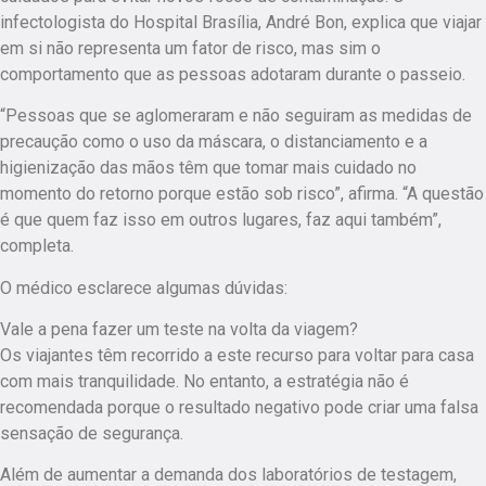
infectologista do Hospital Brasília, André Bon, explica que viajar
em si não representa um fator de risco, mas sim o
comportamento que as pessoas adotaram durante o passeio.
“Pessoas que se aglomeraram e não seguiram as medidas de
precaução como o uso da máscara, o distanciamento e a
higienização das mãos têm que tomar mais cuidado no
momento do retorno porque estão sob risco”, afirma. “A questão
é que quem faz isso em outros lugares, faz aqui também”,
completa.
O médico esclarece algumas dúvidas:
Vale a pena fazer um teste na volta da viagem?
Os viajantes têm recorrido a este recurso para voltar para casa
com mais tranquilidade. No entanto, a estratégia não é
recomendada porque o resultado negativo pode criar uma falsa
sensação de segurança.
Além de aumentar a demanda dos laboratórios de testagem,