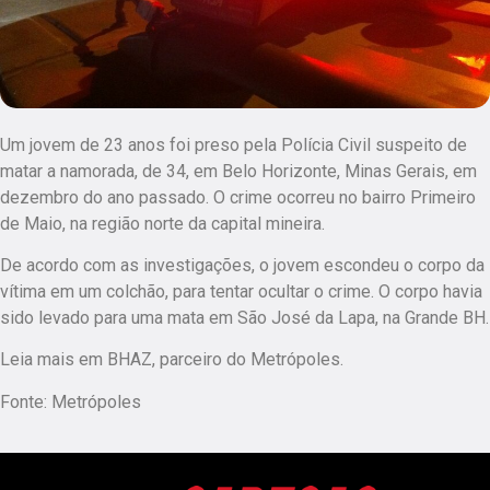
Um jovem de 23 anos foi preso pela Polícia Civil suspeito de
matar a namorada, de 34, em Belo Horizonte, Minas Gerais, em
dezembro do ano passado. O crime ocorreu no bairro Primeiro
de Maio, na região norte da capital mineira.
De acordo com as investigações, o jovem escondeu o corpo da
vítima em um colchão, para tentar ocultar o crime. O corpo havia
sido levado para uma mata em São José da Lapa, na Grande BH.
Leia mais em BHAZ, parceiro do Metrópoles.
Fonte: Metrópoles