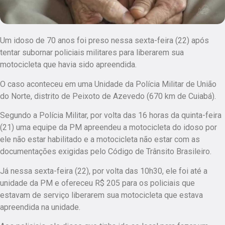
Um idoso de 70 anos foi preso nessa sexta-feira (22) após
tentar subornar policiais militares para liberarem sua
motocicleta que havia sido apreendida.
O caso aconteceu em uma Unidade da Polícia Militar de União
do Norte, distrito de Peixoto de Azevedo (670 km de Cuiabá).
Segundo a Polícia Militar, por volta das 16 horas da quinta-feira
(21) uma equipe da PM apreendeu a motocicleta do idoso por
ele não estar habilitado e a motocicleta não estar com as
documentações exigidas pelo Código de Trânsito Brasileiro.
Já nessa sexta-feira (22), por volta das 10h30, ele foi até a
unidade da PM e ofereceu R$ 205 para os policiais que
estavam de serviço liberarem sua motocicleta que estava
apreendida na unidade.