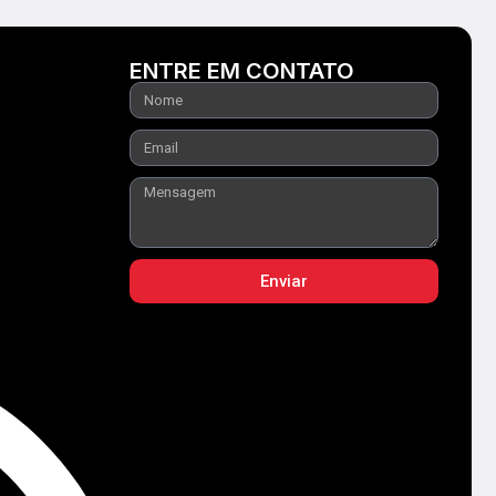
ENTRE EM CONTATO
Enviar