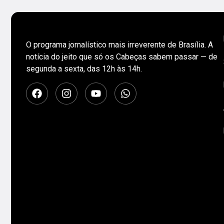
O programa jornalístico mais irreverente de Brasília. A
notícia do jeito que só os Cabeças sabem passar — de
segunda a sexta, das 12h às 14h.