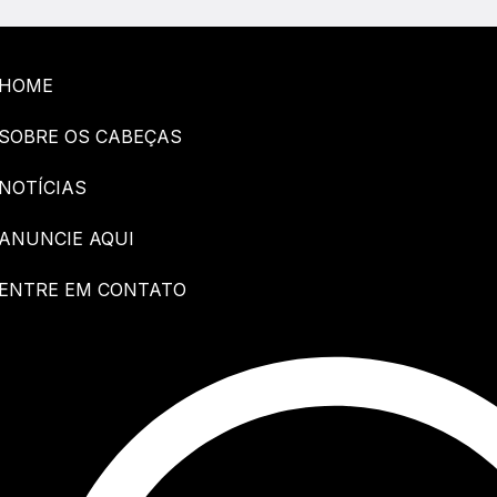
HOME
SOBRE OS CABEÇAS
NOTÍCIAS
ANUNCIE AQUI
ENTRE EM CONTATO