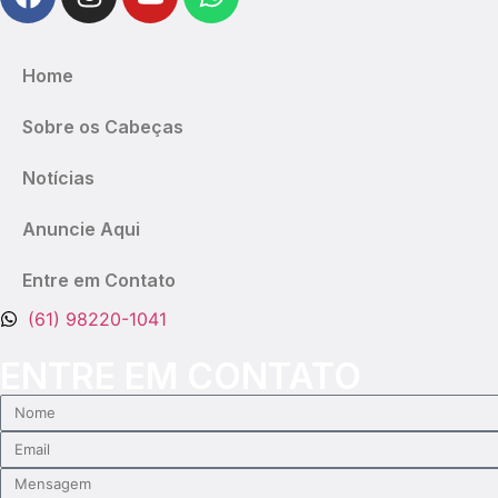
Home
Sobre os Cabeças
Notícias
Anuncie Aqui
Entre em Contato
(61) 98220-1041
ENTRE EM CONTATO