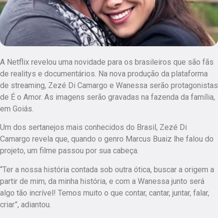
A Netflix revelou uma novidade para os brasileiros que são fãs
de realitys e documentários. Na nova produção da plataforma
de streaming, Zezé Di Camargo e Wanessa serão protagonistas
de É o Amor. As imagens serão gravadas na fazenda da família,
em Goiás.
Um dos sertanejos mais conhecidos do Brasil, Zezé Di
Camargo revela que, quando o genro Marcus Buaiz lhe falou do
projeto, um filme passou por sua cabeça.
“Ter a nossa história contada sob outra ótica, buscar a origem a
partir de mim, da minha história, e com a Wanessa junto será
algo tão incrível! Temos muito o que contar, cantar, juntar, falar,
criar”, adiantou.