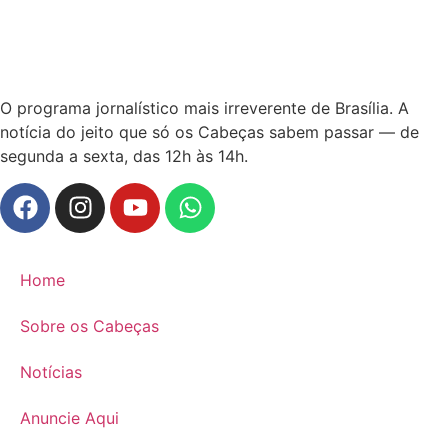
O programa jornalístico mais irreverente de Brasília. A
notícia do jeito que só os Cabeças sabem passar — de
segunda a sexta, das 12h às 14h.
Home
Sobre os Cabeças
Notícias
Anuncie Aqui