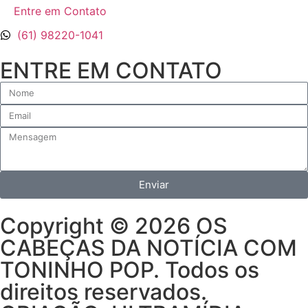
Entre em Contato
(61) 98220-1041
ENTRE EM CONTATO
Enviar
Copyright © 2026 OS
CABEÇAS DA NOTÍCIA COM
TONINHO POP. Todos os
direitos reservados.