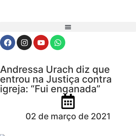
Andressa Urach diz que
entrou na Justiça contra
igreja: “Fui enganada”
02 de março de 2021