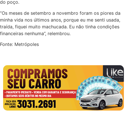
do poço.
“Os meses de setembro a novembro foram os piores da
minha vida nos últimos anos, porque eu me senti usada,
traída, fiquei muito machucada. Eu não tinha condições
financeiras nenhuma”, relembrou.
Fonte: Metrópoles