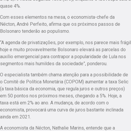
quase 4%.
Com esses elementos na mesa, o economista-chefe da
Nécton, André Perfeito, afirma que os próximos passos de
Bolsonaro tenderão ao populismo.
“A agenda de privatizações, por exemplo, nos parece mais frágil
hoje e muito provavelmente Bolsonaro elevará as parcelas do
auxílio emergencial para contrapor a popularidade de Lula nos
segmentos mais humildes da sociedade”, ponderou.
O especialista também chama atenção para a possibilidade de
o Comitê de Política Monetária (COPOM) aumentar a taxa Selic
(a taxa básica da economia, que regula juros e outros preços)
em 50 pontos nos próximos meses, chegando a 5%. Hoje, a
taxa está em 2% ao ano. A mudança, de acordo com o
economista, provocará uma curva de juros bastante inclinada
ainda em 2021.
A economista da Nécton, Nathalie Marins, entende que a