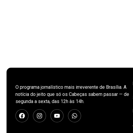
O programa jornalístico mais irreverente de Brasília. A
notícia do jeito que só os Cabeças sabem passar — de
segunda a sexta, das 12h às 14h.