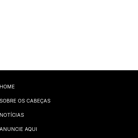
HOME
SOBRE OS CABEÇAS
NOTÍCIAS
ANUNCIE AQUI