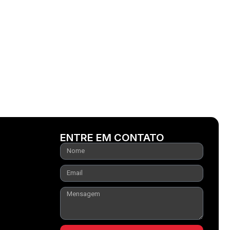
ENTRE EM CONTATO