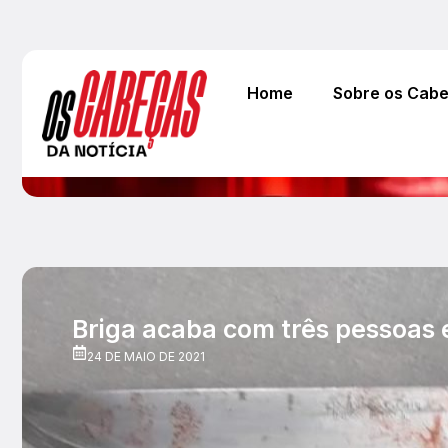
Home
Sobre os Cab
Briga acaba com três pessoas 
24 DE MAIO DE 2021