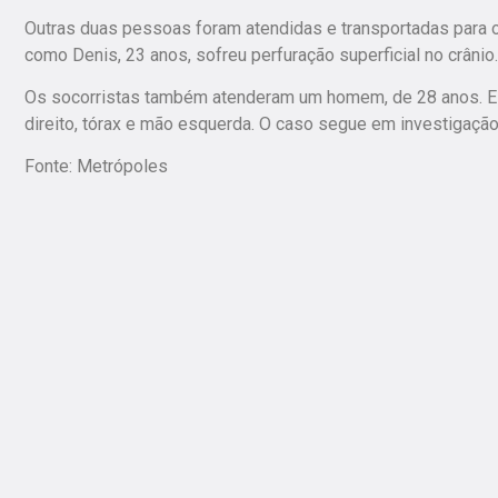
Outras duas pessoas foram atendidas e transportadas para 
como Denis, 23 anos, sofreu perfuração superficial no crânio.
Os socorristas também atenderam um homem, de 28 anos. Ele 
direito, tórax e mão esquerda. O caso segue em investigação
Fonte: Metrópoles