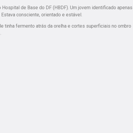
o Hospital de Base do DF (HBDF). Um jovem identificado apenas
 Estava consciente, orientado e estável.
tinha fermento atrás da orelha e cortes superficiais no ombro
.