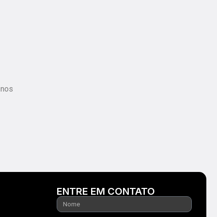
 nos
ENTRE EM CONTATO