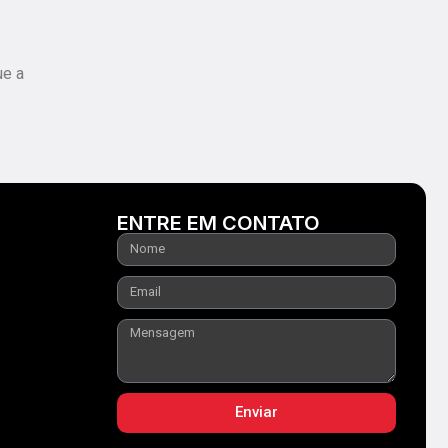
ue a
ENTRE EM CONTATO
Enviar