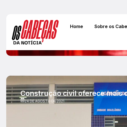
Home
Sobre os Cab
Construção civil oferece mais
24 DE AGOSTO DE 2021