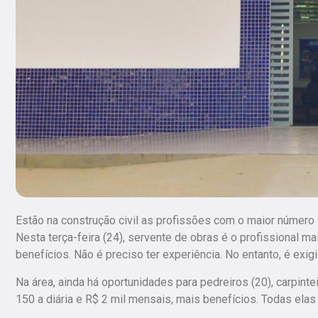
Estão na construção civil as profissões com o maior número
Nesta terça-feira (24), servente de obras é o profissional m
benefícios. Não é preciso ter experiência. No entanto, é exi
Na área, ainda há oportunidades para pedreiros (20), carpinte
150 a diária e R$ 2 mil mensais, mais benefícios. Todas ela