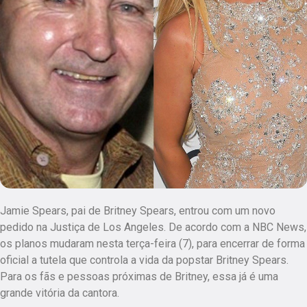
Jamie Spears, pai de Britney Spears, entrou com um novo
pedido na Justiça de Los Angeles. De acordo com a NBC News,
os planos mudaram nesta terça-feira (7), para encerrar de forma
oficial a tutela que controla a vida da popstar Britney Spears.
Para os fãs e pessoas próximas de Britney, essa já é uma
grande vitória da cantora.