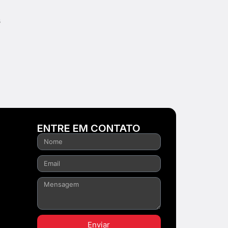
s
ENTRE EM CONTATO
Enviar