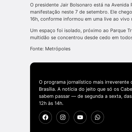
O presidente Jair Bolsonaro está na Avenida 
manifestação neste 7 de setembro. Ele chegou
16h, conforme informou em uma live ao vivo 
Um espaço foi isolado, próximo ao Parque Tr
multidão se concentrou desde cedo em todos 
Fonte: Metrópoles
O programa jornalístico mais irreverente 
Brasília. A notícia do jeito que só os Cab
sabem passar — de segunda a sexta, das
12h às 14h.