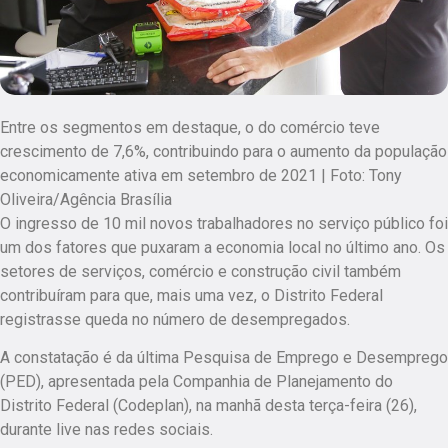
Entre os segmentos em destaque, o do comércio teve
crescimento de 7,6%, contribuindo para o aumento da população
economicamente ativa em setembro de 2021 | Foto: Tony
Oliveira/Agência Brasília
O ingresso de 10 mil novos trabalhadores no serviço público foi
um dos fatores que puxaram a economia local no último ano. Os
setores de serviços, comércio e construção civil também
contribuíram para que, mais uma vez, o Distrito Federal
registrasse queda no número de desempregados.
A constatação é da última Pesquisa de Emprego e Desemprego
(PED), apresentada pela Companhia de Planejamento do
Distrito Federal (Codeplan), na manhã desta terça-feira (26),
durante live nas redes sociais.