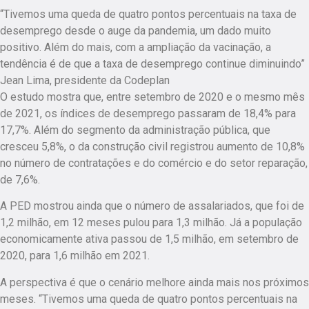
“Tivemos uma queda de quatro pontos percentuais na taxa de
desemprego desde o auge da pandemia, um dado muito
positivo. Além do mais, com a ampliação da vacinação, a
tendência é de que a taxa de desemprego continue diminuindo”
Jean Lima, presidente da Codeplan
O estudo mostra que, entre setembro de 2020 e o mesmo mês
de 2021, os índices de desemprego passaram de 18,4% para
17,7%. Além do segmento da administração pública, que
cresceu 5,8%, o da construção civil registrou aumento de 10,8%
no número de contratações e do comércio e do setor reparação,
de 7,6%.
A PED mostrou ainda que o número de assalariados, que foi de
1,2 milhão, em 12 meses pulou para 1,3 milhão. Já a população
economicamente ativa passou de 1,5 milhão, em setembro de
2020, para 1,6 milhão em 2021.
A perspectiva é que o cenário melhore ainda mais nos próximos
meses. “Tivemos uma queda de quatro pontos percentuais na