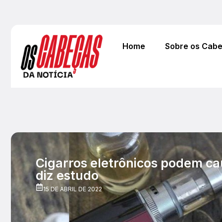
Home
Sobre os Cab
Cigarros eletrônicos podem ca
diz estudo
15 DE ABRIL DE 2022