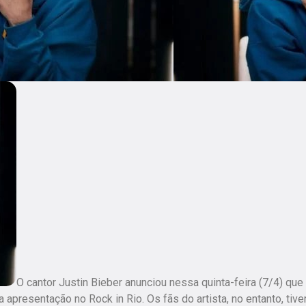
O cantor Justin Bieber anunciou nessa quinta-feira (7/4) que 
presentação no Rock in Rio. Os fãs do artista, no entanto, tiv