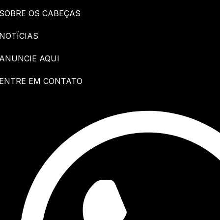
SOBRE OS CABEÇAS
NOTÍCIAS
ANUNCIE AQUI
ENTRE EM CONTATO