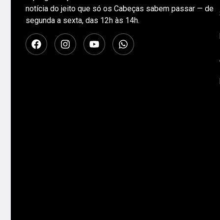
notícia do jeito que só os Cabeças sabem passar — de
segunda a sexta, das 12h às 14h.