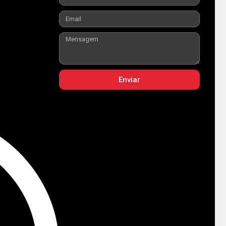
Enviar