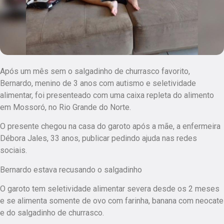
Após um mês sem o salgadinho de churrasco favorito,
Bernardo, menino de 3 anos com autismo e seletividade
alimentar, foi presenteado com uma caixa repleta do alimento
em Mossoró, no Rio Grande do Norte.
O presente chegou na casa do garoto após a mãe, a enfermeira
Débora Jales, 33 anos, publicar pedindo ajuda nas redes
sociais.
Bernardo estava recusando o salgadinho
O garoto tem seletividade alimentar severa desde os 2 meses
e se alimenta somente de ovo com farinha, banana com neocate
e do salgadinho de churrasco.