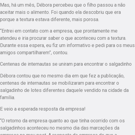
Mas, há um mês, Débora percebeu que o filho passou a não
aceitar mais o alimento. Foi quando ela descobriu que era
porque a textura estava diferente, mais porosa.
“Entrei em contato com a empresa, que prontamente me
atendeu e iria procurar saber o que aconteceu com a textura.
Durante essa espera, eu fiz um informativo e pedi para os meus
amigos compartilharem”, contou.
Centenas de internautas se uniram para encontrar o salgadinho
Débora contou que no mesmo dia em que fez a publicação,
centenas de internautas se mobilizaram para encontrar o
salgadinho de lotes diferentes daquele vendido na cidade da
família.
E veio a esperada resposta da empresa!
“O retorno da empresa quanto ao que tinha ocorrido com os
salgadinhos aconteceu no mesmo dia das marcações da