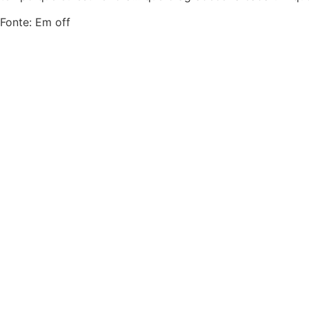
Fonte: Em off