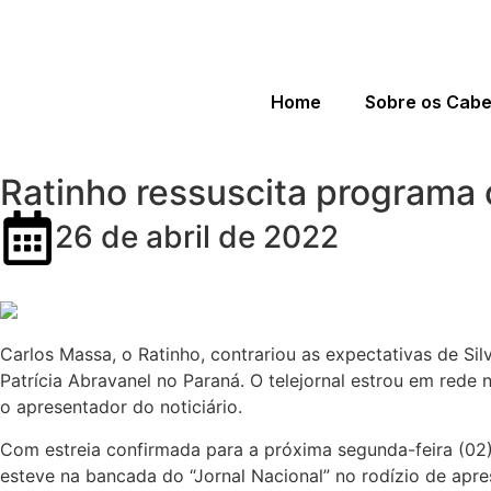
Home
Sobre os Cab
Ratinho ressuscita programa 
26 de abril de 2022
Carlos Massa, o Ratinho, contrariou as expectativas de Sil
Patrícia Abravanel no Paraná. O telejornal estrou em rede 
o apresentador do noticiário.
Com estreia confirmada para a próxima segunda-feira (02)
esteve na bancada do “Jornal Nacional” no rodízio de apre