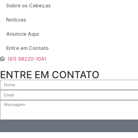
Sobre os Cabeças
Notícias
Anuncie Aqui
Entre em Contato
(61) 98220-1041
ENTRE EM CONTATO