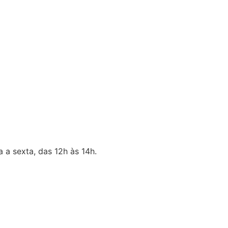
 a sexta, das 12h às 14h.