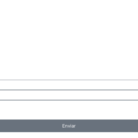
Enviar