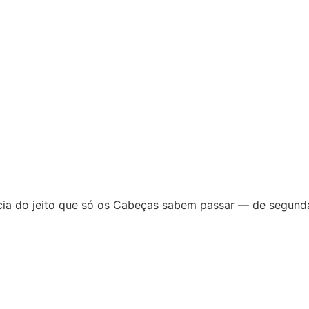
tícia do jeito que só os Cabeças sabem passar — de segunda