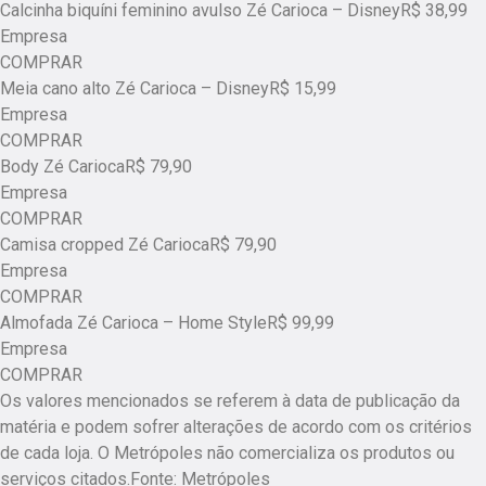
Calcinha biquíni feminino avulso Zé Carioca – DisneyR$ 38,99
Empresa
COMPRAR
Meia cano alto Zé Carioca – DisneyR$ 15,99
Empresa
COMPRAR
Body Zé CariocaR$ 79,90
Empresa
COMPRAR
Camisa cropped Zé CariocaR$ 79,90
Empresa
COMPRAR
Almofada Zé Carioca – Home StyleR$ 99,99
Empresa
COMPRAR
Os valores mencionados se referem à data de publicação da
matéria e podem sofrer alterações de acordo com os critérios
de cada loja. O Metrópoles não comercializa os produtos ou
serviços citados.Fonte: Metrópoles