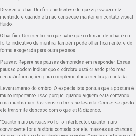
Desviar o olhar: Um forte indicativo de que a pessoa está
mentindo é quando ela não consegue manter um contato visual
fluido.
Olhar fixo: Um mentiroso que sabe que o desvio de olhar é um
forte indicativo de mentira, também pode olhar fixamente, e de
forma exagerada para outra pessoa.
Pausas: Repare nas pausas demoradas em responder. Essas
pausas podem indicar que o cérebro está criando próximas
cenas/informações para complementar a mentira já contada.
Levantamento do ombro: O especialista pontua que a postura é
muito importante. Isso porque, quando alguém está contando
uma mentira, um dos seus ombros se levanta. Com esse gesto,
ele transmite descaso com o que está dizendo.
“Quanto mais persuasivo for o interlocutor, quanto mais
convincente for a história contada por ele, maiores as chances