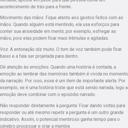
acontecimento de trás para a frente.
Movimento das mãos: Fique atento aos gestos feitos com as
mãos. Quando alguém está mentindo, ela usa esforços para
conter sua ansiedade em mentir, por exemplo, esfregar as
mãos, pois elas podem ficar mais trêmulas e agitadas.
Voz: A entonação diz muito. O tom de voz também pode ficar
baixo e a fala ser projetada para dentro.
Dê atenção às emoções: Quando uma história é contada, a
emoção ao lembrar das memórias também é vivida no momento
da narração. Por isso, esse é um item de importante alerta. Por
exemplo, se é uma história triste que está sendo narrada, logo a
emoção deve combinar com o episódio narrado.
Não responder diretamente à pergunta: Ficar dando voltas para
responder ou até mesmo repetir a pergunta é um outro grande
indicativo. Assim, o potencial mentiroso ganha tempo para o
cérebro processar e criar a mentira.