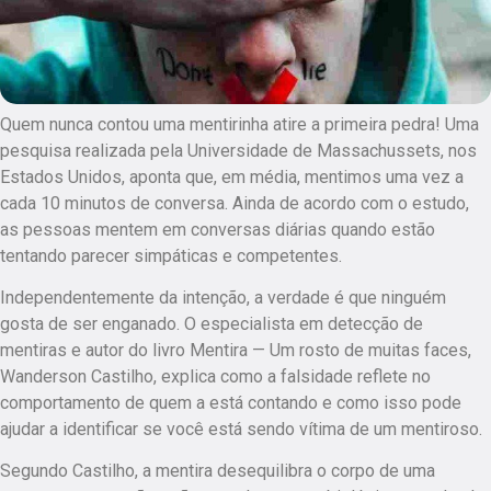
Quem nunca contou uma mentirinha atire a primeira pedra! Uma
pesquisa realizada pela Universidade de Massachussets, nos
Estados Unidos, aponta que, em média, mentimos uma vez a
cada 10 minutos de conversa. Ainda de acordo com o estudo,
as pessoas mentem em conversas diárias quando estão
tentando parecer simpáticas e competentes.
Independentemente da intenção, a verdade é que ninguém
gosta de ser enganado. O especialista em detecção de
mentiras e autor do livro Mentira — Um rosto de muitas faces,
Wanderson Castilho, explica como a falsidade reflete no
comportamento de quem a está contando e como isso pode
ajudar a identificar se você está sendo vítima de um mentiroso.
Segundo Castilho, a mentira desequilibra o corpo de uma