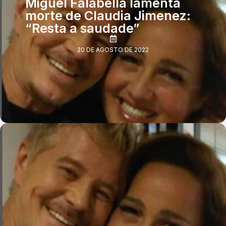
Miguel Falabella lamenta
morte de Claudia Jimenez:
“Resta a saudade”
20 DE AGOSTO DE 2022