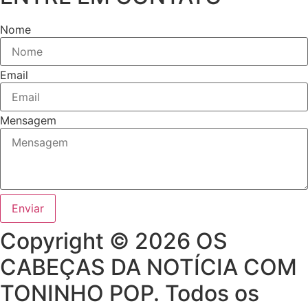
Nome
Email
Mensagem
Enviar
Copyright © 2026 OS
CABEÇAS DA NOTÍCIA COM
TONINHO POP. Todos os