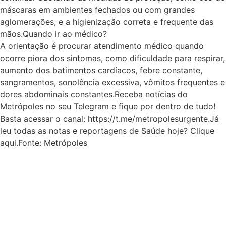
máscaras em ambientes fechados ou com grandes
aglomerações, e a higienização correta e frequente das
mãos.Quando ir ao médico?
A orientação é procurar atendimento médico quando
ocorre piora dos sintomas, como dificuldade para respirar,
aumento dos batimentos cardíacos, febre constante,
sangramentos, sonolência excessiva, vômitos frequentes e
dores abdominais constantes.Receba notícias do
Metrópoles no seu Telegram e fique por dentro de tudo!
Basta acessar o canal: https://t.me/metropolesurgente.Já
leu todas as notas e reportagens de Saúde hoje? Clique
aqui.Fonte: Metrópoles