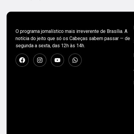
O programa jornalístico mais irreverente de Brasília. A
notícia do jeito que só os Cabeças sabem passar — de
segunda a sexta, das 12h às 14h.