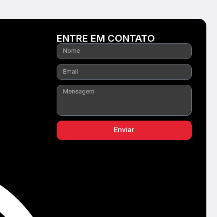
ENTRE EM CONTATO
Enviar