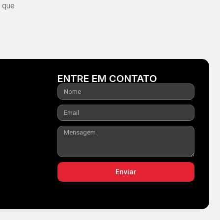
 que
ENTRE EM CONTATO
Enviar