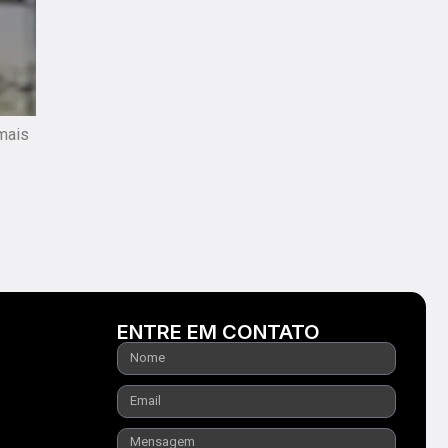
mais
ENTRE EM CONTATO