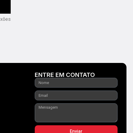
aixões
ENTRE EM CONTATO
Enviar