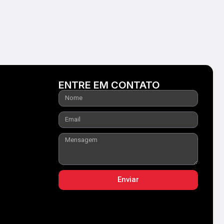
ENTRE EM CONTATO
Enviar