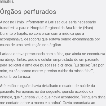
minutos.
Órgãos perfurados
Ainda no Hmib, informaram à Larissa que seria necessário
transferi-la para o Hospital Regional da Asa Norte (Hran).
Durante o trajeto, ao conversar com a médica que a
acompanhava, descobriu que estava sendo encaminhada por
causa de uma perfuração nos órgãos.
Larissa estava preocupada com a filha, que ainda se encontrava
no abrigo. Então, pediu o celular emprestado de um paciente
para solicitar à irmã que buscasse a criança. “Eu disse: ‘Ora por
mim, eu não posso morrer, preciso cuidar da minha filha’”,
relembrou Larissa.
Até então, ninguém havia detalhado o quadro de saúde da
paciente. Foi apenas no dia seguinte, quando acordou da
cirurgia, que *Larissa viu o que havia acontecido. “Ninguém tinha
me contado sobre a marca e a bolsa”. Ouviu assustada as