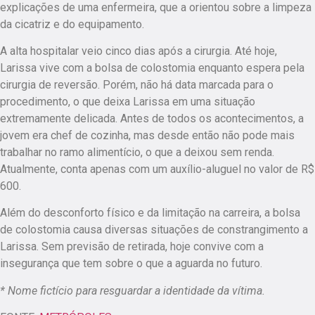
explicações de uma enfermeira, que a orientou sobre a limpeza
da cicatriz e do equipamento.
A alta hospitalar veio cinco dias após a cirurgia. Até hoje,
Larissa vive com a bolsa de colostomia enquanto espera pela
cirurgia de reversão. Porém, não há data marcada para o
procedimento, o que deixa Larissa em uma situação
extremamente delicada. Antes de todos os acontecimentos, a
jovem era chef de cozinha, mas desde então não pode mais
trabalhar no ramo alimentício, o que a deixou sem renda.
Atualmente, conta apenas com um auxílio-aluguel no valor de R$
600.
Além do desconforto físico e da limitação na carreira, a bolsa
de colostomia causa diversas situações de constrangimento a
Larissa. Sem previsão de retirada, hoje convive com a
insegurança que tem sobre o que a aguarda no futuro.
* Nome fictício para resguardar a identidade da vítima.