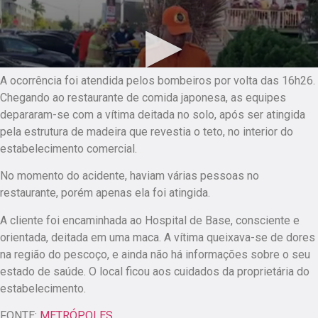
A ocorrência foi atendida pelos bombeiros por volta das 16h26.
Chegando ao restaurante de comida japonesa, as equipes
depararam-se com a vítima deitada no solo, após ser atingida
pela estrutura de madeira que revestia o teto, no interior do
estabelecimento comercial.
No momento do acidente, haviam várias pessoas no
restaurante, porém apenas ela foi atingida.
A cliente foi encaminhada ao Hospital de Base, consciente e
orientada, deitada em uma maca. A vítima queixava-se de dores
na região do pescoço, e ainda não há informações sobre o seu
estado de saúde. O local ficou aos cuidados da proprietária do
estabelecimento.
FONTE:
METRÓPOLES