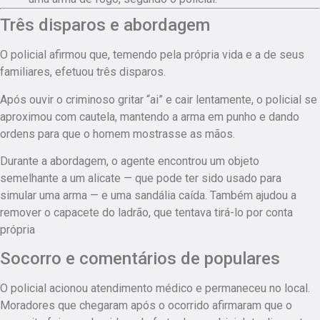
Três disparos e abordagem
O policial afirmou que, temendo pela própria vida e a de seus
familiares, efetuou três disparos.
Após ouvir o criminoso gritar “ai” e cair lentamente, o policial se
aproximou com cautela, mantendo a arma em punho e dando
ordens para que o homem mostrasse as mãos.
Durante a abordagem, o agente encontrou um objeto
semelhante a um alicate — que pode ter sido usado para
simular uma arma — e uma sandália caída. Também ajudou a
remover o capacete do ladrão, que tentava tirá-lo por conta
própria
Socorro e comentários de populares
O policial acionou atendimento médico e permaneceu no local.
Moradores que chegaram após o ocorrido afirmaram que o