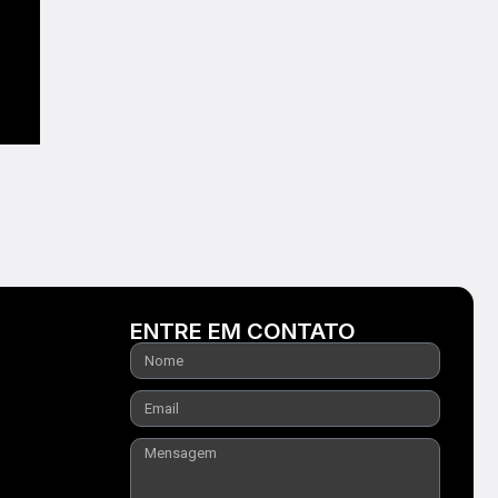
ENTRE EM CONTATO