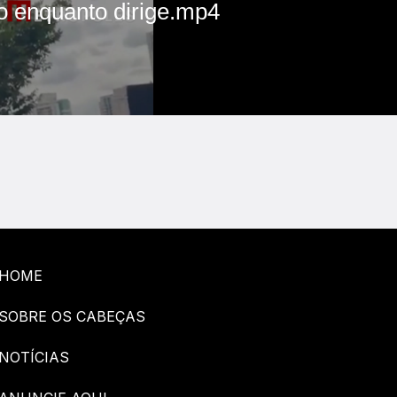
HOME
SOBRE OS CABEÇAS
NOTÍCIAS