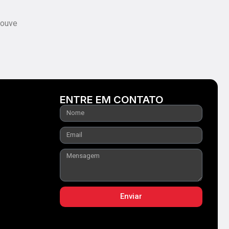
houve
ENTRE EM CONTATO
Enviar