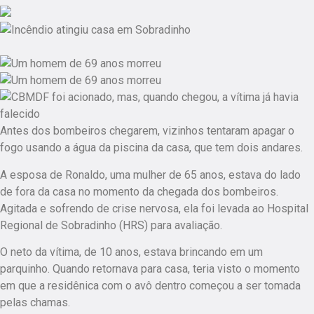
Antes dos bombeiros chegarem, vizinhos tentaram apagar o
fogo usando a água da piscina da casa, que tem dois andares.
A esposa de Ronaldo, uma mulher de 65 anos, estava do lado
de fora da casa no momento da chegada dos bombeiros.
Agitada e sofrendo de crise nervosa, ela foi levada ao Hospital
Regional de Sobradinho (HRS) para avaliação.
O neto da vítima, de 10 anos, estava brincando em um
parquinho. Quando retornava para casa, teria visto o momento
em que a residênica com o avô dentro começou a ser tomada
pelas chamas.