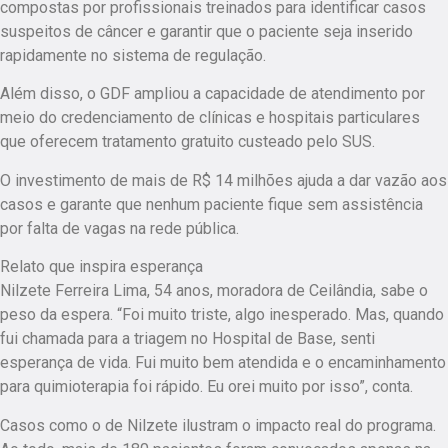
compostas por profissionais treinados para identificar casos
suspeitos de câncer e garantir que o paciente seja inserido
rapidamente no sistema de regulação.
Além disso, o GDF ampliou a capacidade de atendimento por
meio do credenciamento de clínicas e hospitais particulares
que oferecem tratamento gratuito custeado pelo SUS.
O investimento de mais de R$ 14 milhões ajuda a dar vazão aos
casos e garante que nenhum paciente fique sem assistência
por falta de vagas na rede pública.
Relato que inspira esperança
Nilzete Ferreira Lima, 54 anos, moradora de Ceilândia, sabe o
peso da espera. “Foi muito triste, algo inesperado. Mas, quando
fui chamada para a triagem no Hospital de Base, senti
esperança de vida. Fui muito bem atendida e o encaminhamento
para quimioterapia foi rápido. Eu orei muito por isso”, conta.
Casos como o de Nilzete ilustram o impacto real do programa.