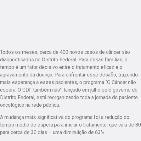
Todos os meses, cerca de 400 novos casos de câncer são
diagnosticados no Distrito Federal. Para essas famílias, o
tempo é um fator decisivo entre o tratamento eficaz e o
agravamento da doença. Para enfrentar esse desafio, trazendo
mais esperança a esses pacientes, o programa “O Câncer não
espera. O GDF também não”, lançado em julho pelo governo do
Distrito Federal, está reorganizando toda a jornada do paciente
oncológico na rede pública.
A mudança mais significativa do programa foi a redução do
tempo médio de espera para iniciar o tratamento, que caiu de 80
para cerca de 30 dias – uma diminuição de 63%.