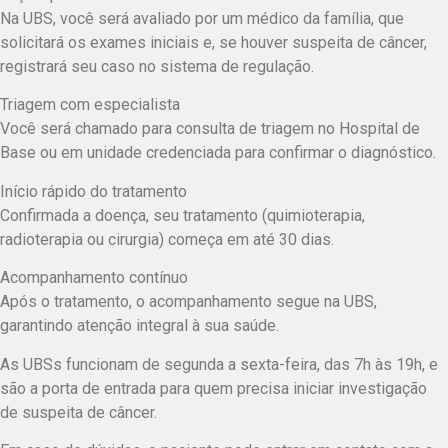
Na UBS, você será avaliado por um médico da família, que
solicitará os exames iniciais e, se houver suspeita de câncer,
registrará seu caso no sistema de regulação.
Triagem com especialista
Você será chamado para consulta de triagem no Hospital de
Base ou em unidade credenciada para confirmar o diagnóstico.
Início rápido do tratamento
Confirmada a doença, seu tratamento (quimioterapia,
radioterapia ou cirurgia) começa em até 30 dias.
Acompanhamento contínuo
Após o tratamento, o acompanhamento segue na UBS,
garantindo atenção integral à sua saúde.
As UBSs funcionam de segunda a sexta-feira, das 7h às 19h, e
são a porta de entrada para quem precisa iniciar investigação
de suspeita de câncer.