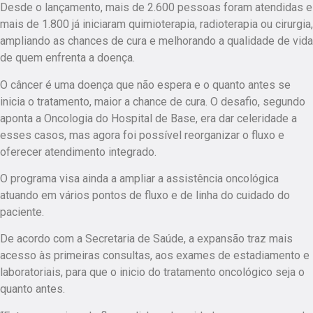
Desde o lançamento, mais de 2.600 pessoas foram atendidas e
mais de 1.800 já iniciaram quimioterapia, radioterapia ou cirurgia,
ampliando as chances de cura e melhorando a qualidade de vida
de quem enfrenta a doença.
O câncer é uma doença que não espera e o quanto antes se
inicia o tratamento, maior a chance de cura. O desafio, segundo
aponta a Oncologia do Hospital de Base, era dar celeridade a
esses casos, mas agora foi possível reorganizar o fluxo e
oferecer atendimento integrado.
O programa visa ainda a ampliar a assistência oncológica
atuando em vários pontos de fluxo e de linha do cuidado do
paciente.
De acordo com a Secretaria de Saúde, a expansão traz mais
acesso às primeiras consultas, aos exames de estadiamento e
laboratoriais, para que o inicio do tratamento oncológico seja o
quanto antes.