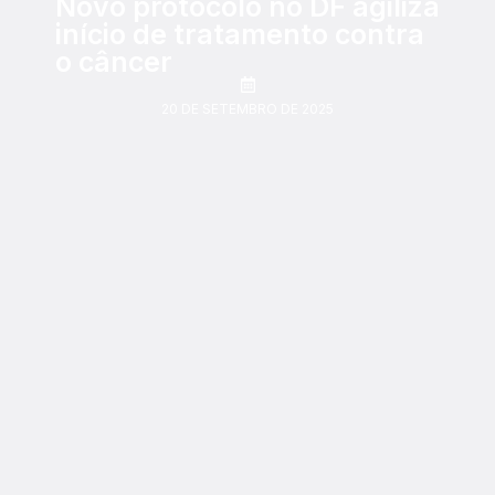
Novo protocolo no DF agiliza
início de tratamento contra
o câncer
20 DE SETEMBRO DE 2025