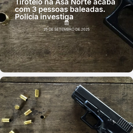
Tiroteio na Asa Norte acaba
com 3 pessoas baleadas.
Polícia investiga
25 DE SETEMBRO DE 2025