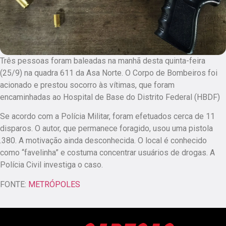
Três pessoas foram baleadas na manhã desta quinta-feira
(25/9) na quadra 611 da Asa Norte. O Corpo de Bombeiros foi
acionado e prestou socorro às vítimas, que foram
encaminhadas ao Hospital de Base do Distrito Federal (HBDF)
Se acordo com a Polícia Militar, foram efetuados cerca de 11
disparos. O autor, que permanece foragido, usou uma pistola
.380. A motivação ainda desconhecida. O local é conhecido
como “favelinha” e costuma concentrar usuários de drogas. A
Polícia Civil investiga o caso.
FONTE:
METRÓPOLES